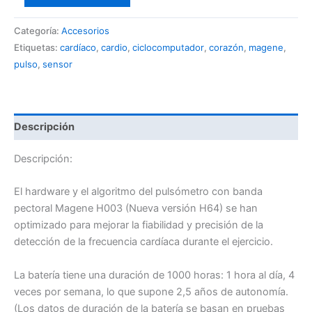
Categoría:
Accesorios
Etiquetas:
cardíaco
,
cardio
,
ciclocomputador
,
corazón
,
magene
,
pulso
,
sensor
Descripción
Descripción:
El hardware y el algoritmo del pulsómetro con banda
pectoral Magene H003 (Nueva versión H64) se han
optimizado para mejorar la fiabilidad y precisión de la
detección de la frecuencia cardíaca durante el ejercicio.
La batería tiene una duración de 1000 horas: 1 hora al día, 4
veces por semana, lo que supone 2,5 años de autonomía.
(Los datos de duración de la batería se basan en pruebas