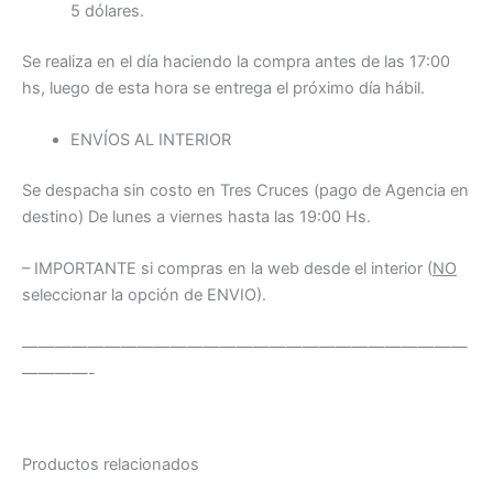
5 dólares.
Se realiza en el día haciendo la compra antes de las 17:00
hs, luego de esta hora se entrega el próximo día hábil.
ENVÍOS AL INTERIOR
Se despacha sin costo en Tres Cruces (pago de Agencia en
destino) De lunes a viernes hasta las 19:00 Hs.
– IMPORTANTE si compras en la web desde el interior (
NO
seleccionar la opción de ENVIO).
———————————————————————————
————-
Productos relacionados