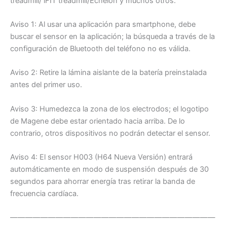
treadmill/ iFIT treadmill/Echelon y muchos otros.
Aviso 1: Al usar una aplicación para smartphone, debe
buscar el sensor en la aplicación; la búsqueda a través de la
configuración de Bluetooth del teléfono no es válida.
Aviso 2: Retire la lámina aislante de la batería preinstalada
antes del primer uso.
Aviso 3: Humedezca la zona de los electrodos; el logotipo
de Magene debe estar orientado hacia arriba. De lo
contrario, otros dispositivos no podrán detectar el sensor.
Aviso 4: El sensor H003 (H64 Nueva Versión) entrará
automáticamente en modo de suspensión después de 30
segundos para ahorrar energía tras retirar la banda de
frecuencia cardíaca.
———————————————————————————