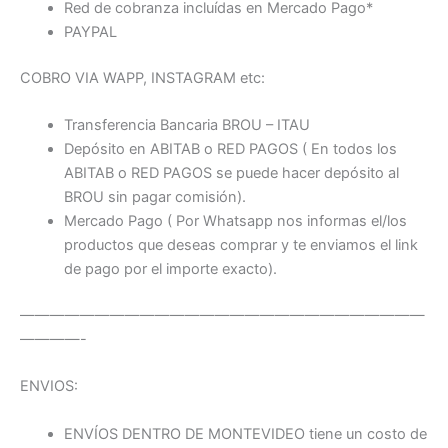
Red de cobranza incluídas en Mercado Pago*
PAYPAL
COBRO VIA WAPP, INSTAGRAM etc:
Transferencia Bancaria BROU – ITAU
Depósito en ABITAB o RED PAGOS ( En todos los
ABITAB o RED PAGOS se puede hacer depósito al
BROU sin pagar comisión).
Mercado Pago ( Por Whatsapp nos informas el/los
productos que deseas comprar y te enviamos el link
de pago por el importe exacto).
———————————————————————————
————-
ENVIOS:
ENVÍOS DENTRO DE MONTEVIDEO tiene un costo de