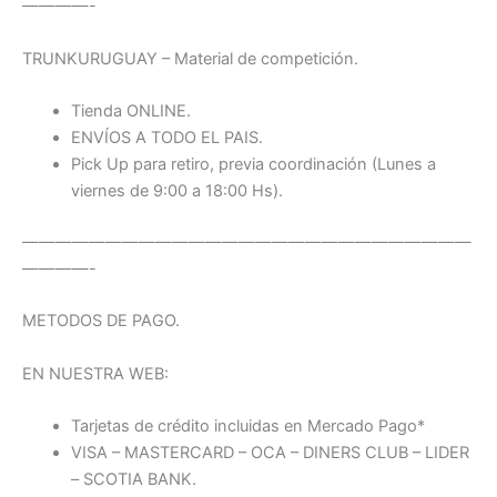
————-
TRUNKURUGUAY – Material de competición.
Tienda ONLINE.
ENVÍOS A TODO EL PAIS.
Pick Up para retiro, previa coordinación (Lunes a
viernes de 9:00 a 18:00 Hs).
———————————————————————————
————-
METODOS DE PAGO.
EN NUESTRA WEB:
Tarjetas de crédito incluidas en Mercado Pago*
VISA – MASTERCARD – OCA – DINERS CLUB – LIDER
– SCOTIA BANK.