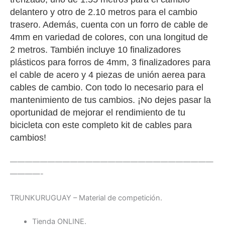
delantero y otro de 2.10 metros para el cambio
trasero. Además, cuenta con un forro de cable de
4mm en variedad de colores, con una longitud de
2 metros. También incluye 10 finalizadores
plásticos para forros de 4mm, 3 finalizadores para
el cable de acero y 4 piezas de unión
aerea
para
cables de cambio. Con todo lo necesario para el
mantenimiento de tus cambios. ¡No dejes pasar la
oportunidad de mejorar el rendimiento de tu
bicicleta con este completo kit de cables para
cambios!
———————————————————————————
————-
TRUNKURUGUAY – Material de competición.
Tienda ONLINE.