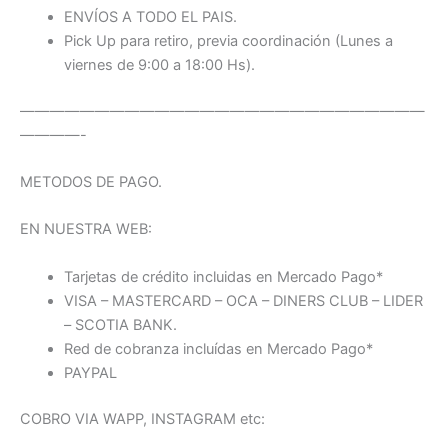
ENVÍOS A TODO EL PAIS.
Pick Up para retiro, previa coordinación (Lunes a
viernes de 9:00 a 18:00 Hs).
———————————————————————————
————-
METODOS DE PAGO.
EN NUESTRA WEB:
Tarjetas de crédito incluidas en Mercado Pago*
VISA – MASTERCARD – OCA – DINERS CLUB – LIDER
– SCOTIA BANK.
Red de cobranza incluídas en Mercado Pago*
PAYPAL
COBRO VIA WAPP, INSTAGRAM etc: