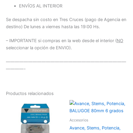
ENVÍOS AL INTERIOR
Se despacha sin costo en Tres Cruces (pago de Agencia en
destino) De lunes a viernes hasta las 19:00 Hs.
– IMPORTANTE si compras en la web desde el interior (
NO
seleccionar la opción de ENVIO).
———————————————————————————
————-
Productos relacionados
Accesorios
Avance, Stems, Potencia,