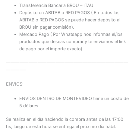
Transferencia Bancaria BROU – ITAU
Depósito en ABITAB o RED PAGOS ( En todos los
ABITAB o RED PAGOS se puede hacer depósito al
BROU sin pagar comisión).
Mercado Pago ( Por Whatsapp nos informas el/los
productos que deseas comprar y te enviamos el link
de pago por el importe exacto).
———————————————————————————
————-
ENVIOS:
ENVÍOS DENTRO DE MONTEVIDEO tiene un costo de
5 dólares.
Se realiza en el día haciendo la compra antes de las 17:00
hs, luego de esta hora se entrega el próximo día hábil.