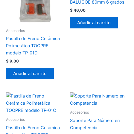
BALUGOE 80mm 6 grados
$
46,00
Añadir al carrito
Accesorios
Pastilla de Freno Cerámica
Polimetálica TOOPRE
modelo TP-01D
$
9,00
Añadir al carrito
Accesorios
Accesorios
Soporte Para Número en
Pastilla de Freno Cerámica
Competencia