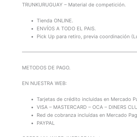
TRUNKURUGUAY – Material de competición.
Tienda ONLINE.
ENVÍOS A TODO EL PAIS.
Pick Up para retiro, previa coordinación (L
———————————————————————
METODOS DE PAGO.
EN NUESTRA WEB:
Tarjetas de crédito incluidas en Mercado 
VISA – MASTERCARD – OCA – DINERS CLU
Red de cobranza incluídas en Mercado Pa
PAYPAL