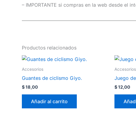
– IMPORTANTE si compras en la web desde el inte
———————————————————————
Productos relacionados
Accesorios
Accesorios
Guantes de ciclismo Giyo.
Juego de
$
18,00
$
12,00
Añadir al carrito
Añadi