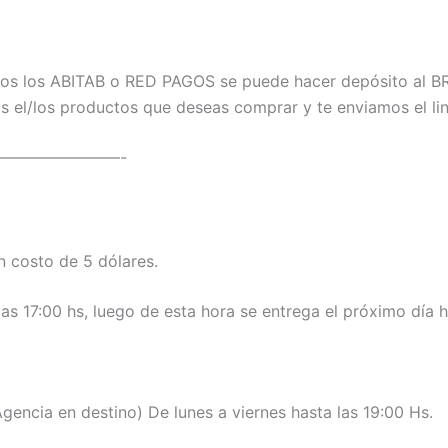
os los ABITAB o RED PAGOS se puede hacer depósito al BR
el/los productos que deseas comprar y te enviamos el lin
————————-
costo de 5 dólares.
as 17:00 hs, luego de esta hora se entrega el próximo día h
encia en destino) De lunes a viernes hasta las 19:00 Hs.