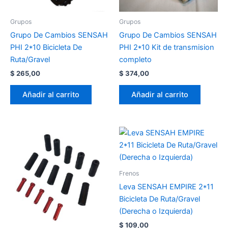
Grupos
Grupos
Grupo De Cambios SENSAH
Grupo De Cambios SENSAH
PHI 2*10 Bicicleta De
PHI 2*10 Kit de transmision
Ruta/Gravel
completo
$
265,00
$
374,00
Añadir al carrito
Añadir al carrito
Frenos
Leva SENSAH EMPIRE 2*11
Bicicleta De Ruta/Gravel
(Derecha o Izquierda)
$
109,00