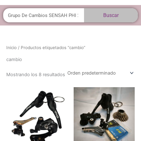
Buscar
Buscar
Inicio
/ Productos etiquetados “cambio”
cambio
Mostrando los 8 resultados