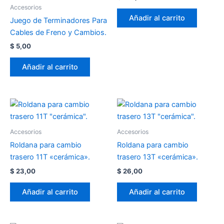
Accesorios
Añadir al carrito
Juego de Terminadores Para
Cables de Freno y Cambios.
$
5,00
Añadir al carrito
Accesorios
Accesorios
Roldana para cambio
Roldana para cambio
trasero 11T «cerámica».
trasero 13T «cerámica».
$
23,00
$
26,00
Añadir al carrito
Añadir al carrito