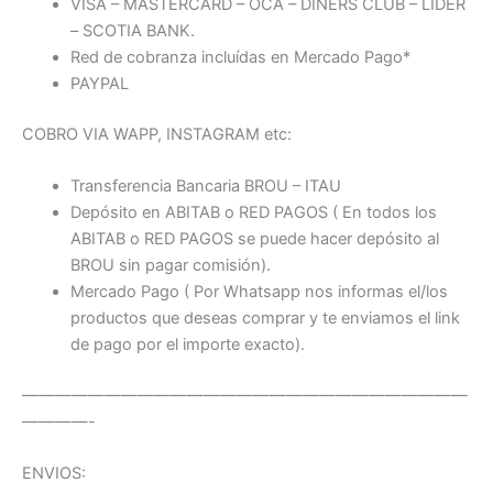
VISA – MASTERCARD – OCA – DINERS CLUB – LIDER
– SCOTIA BANK.
Red de cobranza incluídas en Mercado Pago*
PAYPAL
COBRO VIA WAPP, INSTAGRAM etc:
Transferencia Bancaria BROU – ITAU
Depósito en ABITAB o RED PAGOS ( En todos los
ABITAB o RED PAGOS se puede hacer depósito al
BROU sin pagar comisión).
Mercado Pago ( Por Whatsapp nos informas el/los
productos que deseas comprar y te enviamos el link
de pago por el importe exacto).
———————————————————————————
————-
ENVIOS: