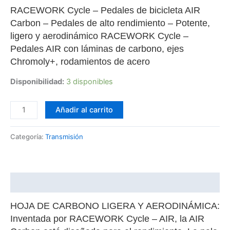
RACEWORK Cycle – Pedales de bicicleta AIR
Carbon – Pedales de alto rendimiento – Potente,
ligero y aerodinámico RACEWORK Cycle –
Pedales AIR con láminas de carbono, ejes
Chromoly+, rodamientos de acero
Disponibilidad:
3 disponibles
Añadir al carrito
Categoría:
Transmisión
Descripción
HOJA DE CARBONO LIGERA Y AERODINÁMICA:
Inventada por RACEWORK Cycle – AIR, la AIR