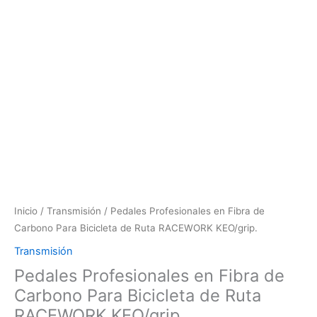
Inicio
/
Transmisión
/ Pedales Profesionales en Fibra de
Carbono Para Bicicleta de Ruta RACEWORK KEO/grip.
Transmisión
Pedales Profesionales en Fibra de
Carbono Para Bicicleta de Ruta
RACEWORK KEO/grip.