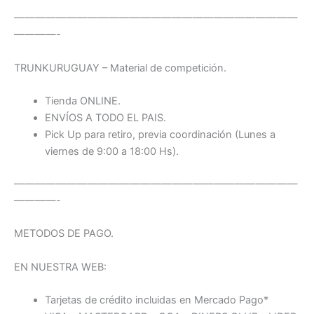
———————————————————————————
————-
TRUNKURUGUAY – Material de competición.
Tienda ONLINE.
ENVÍOS A TODO EL PAIS.
Pick Up para retiro, previa coordinación (Lunes a
viernes de 9:00 a 18:00 Hs).
———————————————————————————
————-
METODOS DE PAGO.
EN NUESTRA WEB:
Tarjetas de crédito incluidas en Mercado Pago*