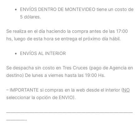
ENVÍOS DENTRO DE MONTEVIDEO tiene un costo de
5 dólares.
Se realiza en el día haciendo la compra antes de las 17:00
hs, luego de esta hora se entrega el próximo día hábil.
ENVÍOS AL INTERIOR
Se despacha sin costo en Tres Cruces (pago de Agencia en
destino) De lunes a viernes hasta las 19:00 Hs.
– IMPORTANTE si compras en la web desde el interior (
NO
seleccionar la opción de ENVIO).
———————————————————————————
————-