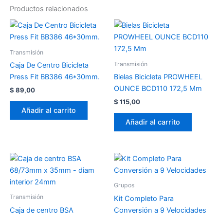
Productos relacionados
Transmisión
Transmisión
Caja De Centro Bicicleta
Press Fit BB386 46*30mm.
Bielas Bicicleta PROWHEEL
OUNCE BCD110 172,5 Mm
$
89,00
$
115,00
Añadir al carrito
Añadir al carrito
Grupos
Transmisión
Kit Completo Para
Caja de centro BSA
Conversión a 9 Velocidades