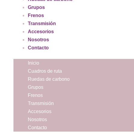
Grupos
Frenos
Transmisión
Accesorios
Nosotros
Contacto
Inicio
Cuadros de ruta
Ruedas de carbono
Grupos
Frenos
Transmisión
Accesorios
Nosotros
Contacto