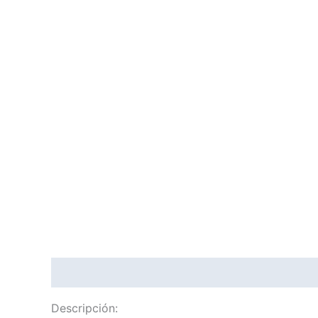
Descripción
Descripción: