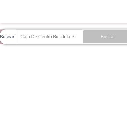
Buscar
Buscar