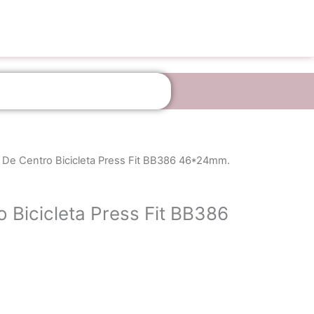
 De Centro Bicicleta Press Fit BB386 46*24mm.
 Bicicleta Press Fit BB386