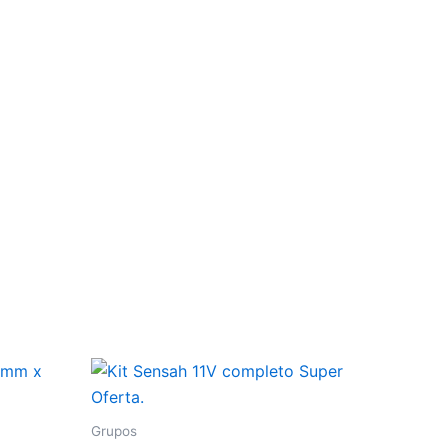
Grupos