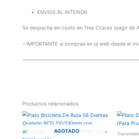
ENVÍOS AL INTERIOR
Se despacha sin costo en Tres Cruces (pago de Ag
– IMPORTANTE si compras en la web desde el inte
———————————————————————
Productos relacionados
AGOTADO
Transmisió