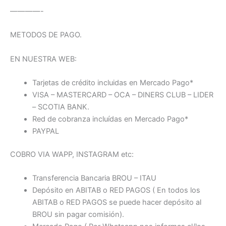
————-
METODOS DE PAGO.
EN NUESTRA WEB:
Tarjetas de crédito incluidas en Mercado Pago*
VISA – MASTERCARD – OCA – DINERS CLUB – LIDER
– SCOTIA BANK.
Red de cobranza incluídas en Mercado Pago*
PAYPAL
COBRO VIA WAPP, INSTAGRAM etc:
Transferencia Bancaria BROU – ITAU
Depósito en ABITAB o RED PAGOS ( En todos los
ABITAB o RED PAGOS se puede hacer depósito al
BROU sin pagar comisión).