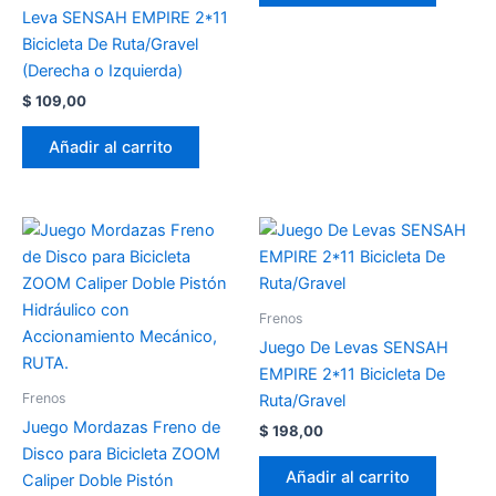
Leva SENSAH EMPIRE 2*11
Bicicleta De Ruta/Gravel
(Derecha o Izquierda)
$
109,00
Añadir al carrito
Frenos
Juego De Levas SENSAH
EMPIRE 2*11 Bicicleta De
Frenos
Ruta/Gravel
Juego Mordazas Freno de
$
198,00
Disco para Bicicleta ZOOM
Añadir al carrito
Caliper Doble Pistón