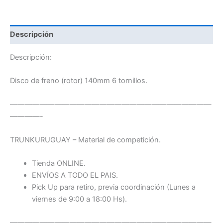
Descripción
Descripción:
Disco de freno (rotor) 140mm 6 tornillos.
———————————————————————————
————-
TRUNKURUGUAY – Material de competición.
Tienda ONLINE.
ENVÍOS A TODO EL PAIS.
Pick Up para retiro, previa coordinación (Lunes a
viernes de 9:00 a 18:00 Hs).
———————————————————————————