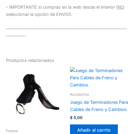
– IMPORTANTE si compras en la web desde el interior (
NO
seleccionar la opción de ENVIO).
———————————————————————————
————-
Productos relacionados
Accesorios
Juego de Terminadores Para
Cables de Freno y Cambios.
$
5,00
Añadir al carrito
Frenos