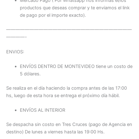
Mercado Pago ( Por Whatsapp nos informas el/los
productos que deseas comprar y te enviamos el link
de pago por el importe exacto).
———————————————————————————
————-
ENVIOS:
ENVÍOS DENTRO DE MONTEVIDEO tiene un costo de
5 dólares.
Se realiza en el día haciendo la compra antes de las 17:00
hs, luego de esta hora se entrega el próximo día hábil.
ENVÍOS AL INTERIOR
Se despacha sin costo en Tres Cruces (pago de Agencia en
destino) De lunes a viernes hasta las 19:00 Hs.