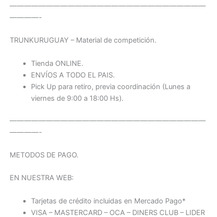
———————————————————————————
————-
TRUNKURUGUAY – Material de competición.
Tienda ONLINE.
ENVÍOS A TODO EL PAIS.
Pick Up para retiro, previa coordinación (Lunes a
viernes de 9:00 a 18:00 Hs).
———————————————————————————
————-
METODOS DE PAGO.
EN NUESTRA WEB:
Tarjetas de crédito incluidas en Mercado Pago*
VISA – MASTERCARD – OCA – DINERS CLUB – LIDER