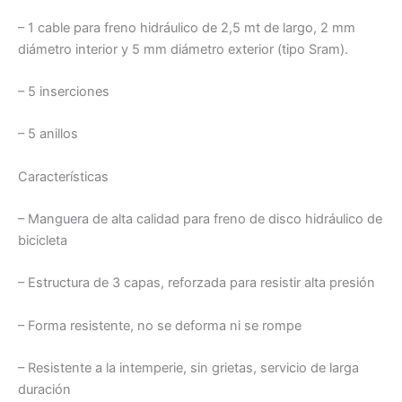
– 1 cable para freno hidráulico de 2,5 mt de largo, 2 mm
diámetro interior y 5 mm diámetro exterior (tipo Sram).
– 5 inserciones
– 5 anillos
Características
– Manguera de alta calidad para freno de disco hidráulico de
bicicleta
– Estructura de 3 capas, reforzada para resistir alta presión
– Forma resistente, no se deforma ni se rompe
– Resistente a la intemperie, sin grietas, servicio de larga
duración