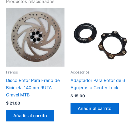
Productos relacionados
Frenos
Accesorios
Disco Rotor Para Freno de
Adaptador Para Rotor de 6
Bicicleta 140mm RUTA
Agujeros a Center Lock.
Gravel MTB
$
15,00
$
21,00
Añadir al carrito
Añadir al carrito