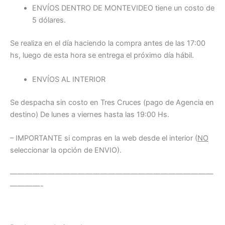
ENVÍOS DENTRO DE MONTEVIDEO tiene un costo de
5 dólares.
Se realiza en el día haciendo la compra antes de las 17:00
hs, luego de esta hora se entrega el próximo día hábil.
ENVÍOS AL INTERIOR
Se despacha sin costo en Tres Cruces (pago de Agencia en
destino) De lunes a viernes hasta las 19:00 Hs.
– IMPORTANTE si compras en la web desde el interior (
NO
seleccionar la opción de ENVIO).
———————————————————————————
————-