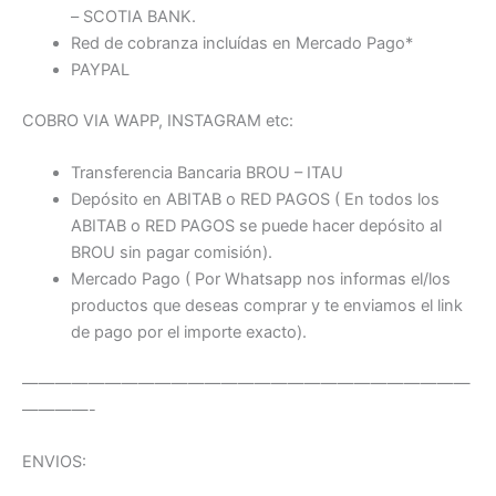
– SCOTIA BANK.
Red de cobranza incluídas en Mercado Pago*
PAYPAL
COBRO VIA WAPP, INSTAGRAM etc:
Transferencia Bancaria BROU – ITAU
Depósito en ABITAB o RED PAGOS ( En todos los
ABITAB o RED PAGOS se puede hacer depósito al
BROU sin pagar comisión).
Mercado Pago ( Por Whatsapp nos informas el/los
productos que deseas comprar y te enviamos el link
de pago por el importe exacto).
———————————————————————————
————-
ENVIOS: