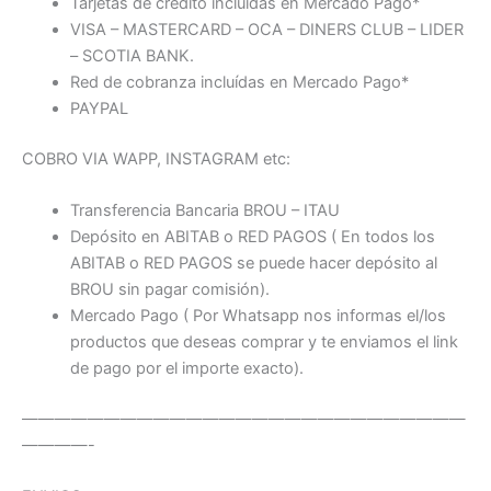
Tarjetas de crédito incluidas en Mercado Pago*
VISA – MASTERCARD – OCA – DINERS CLUB – LIDER
– SCOTIA BANK.
Red de cobranza incluídas en Mercado Pago*
PAYPAL
COBRO VIA WAPP, INSTAGRAM etc:
Transferencia Bancaria BROU – ITAU
Depósito en ABITAB o RED PAGOS ( En todos los
ABITAB o RED PAGOS se puede hacer depósito al
BROU sin pagar comisión).
Mercado Pago ( Por Whatsapp nos informas el/los
productos que deseas comprar y te enviamos el link
de pago por el importe exacto).
———————————————————————————
————-