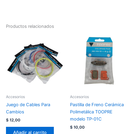
Productos relacionados
Accesorios
Accesorios
Juego de Cables Para
Pastilla de Freno Cerámica
Cambios
Polimetálica TOOPRE
modelo TP-01C
$
12,00
$
10,00
Añadir al carrito