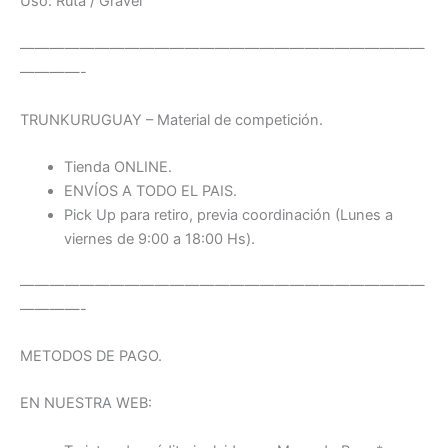
Uso: Ruta / Gravel
———————————————————————————
————-
TRUNKURUGUAY – Material de competición.
Tienda ONLINE.
ENVÍOS A TODO EL PAIS.
Pick Up para retiro, previa coordinación (Lunes a
viernes de 9:00 a 18:00 Hs).
———————————————————————————
————-
METODOS DE PAGO.
EN NUESTRA WEB: