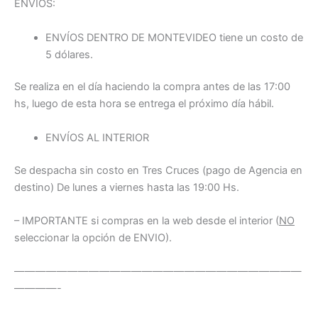
ENVIOS:
ENVÍOS DENTRO DE MONTEVIDEO tiene un costo de
5 dólares.
Se realiza en el día haciendo la compra antes de las 17:00
hs, luego de esta hora se entrega el próximo día hábil.
ENVÍOS AL INTERIOR
Se despacha sin costo en Tres Cruces (pago de Agencia en
destino) De lunes a viernes hasta las 19:00 Hs.
– IMPORTANTE si compras en la web desde el interior (
NO
seleccionar la opción de ENVIO).
———————————————————————————
————-