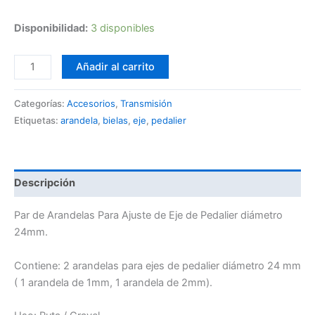
Disponibilidad:
3 disponibles
Añadir al carrito
Categorías:
Accesorios
,
Transmisión
Etiquetas:
arandela
,
bielas
,
eje
,
pedalier
Descripción
Par de Arandelas Para Ajuste de Eje de Pedalier diámetro
24mm.
Contiene: 2 arandelas para ejes de pedalier diámetro 24 mm
( 1 arandela de 1mm, 1 arandela de 2mm).