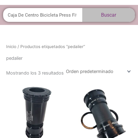
Buscar
Buscar
Inicio
/ Productos etiquetados “pedalier”
pedalier
Mostrando los 3 resultados