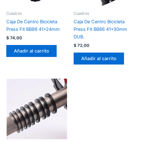
Cuadros
Cuadros
Caja De Centro Bicicleta
Caja De Centro Bicicleta
Press Fit BB86 41*24mm
Press Fit BB86 41*30mm
DUB.
$
74,00
$
72,00
Añadir al carrito
Añadir al carrito