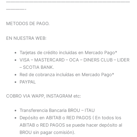
———————————————————————————
————-
METODOS DE PAGO.
EN NUESTRA WEB:
Tarjetas de crédito incluidas en Mercado Pago*
VISA – MASTERCARD – OCA – DINERS CLUB – LIDER
– SCOTIA BANK.
Red de cobranza incluídas en Mercado Pago*
PAYPAL
COBRO VIA WAPP, INSTAGRAM etc:
Transferencia Bancaria BROU – ITAU
Depósito en ABITAB o RED PAGOS ( En todos los
ABITAB o RED PAGOS se puede hacer depósito al
BROU sin pagar comisión).