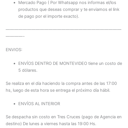
Mercado Pago ( Por Whatsapp nos informas el/los
productos que deseas comprar y te enviamos el link
de pago por el importe exacto).
———————————————————————————
————-
ENVIOS:
ENVÍOS DENTRO DE MONTEVIDEO tiene un costo de
5 dólares.
Se realiza en el día haciendo la compra antes de las 17:00
hs, luego de esta hora se entrega el próximo día hábil.
ENVÍOS AL INTERIOR
Se despacha sin costo en Tres Cruces (pago de Agencia en
destino) De lunes a viernes hasta las 19:00 Hs.