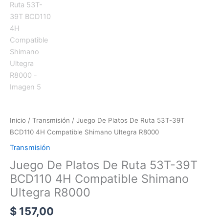
Inicio
/
Transmisión
/ Juego De Platos De Ruta 53T-39T
BCD110 4H Compatible Shimano Ultegra R8000
Transmisión
Juego De Platos De Ruta 53T-39T
BCD110 4H Compatible Shimano
Ultegra R8000
$
157,00