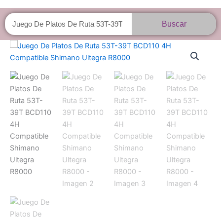
Buscar
Buscar