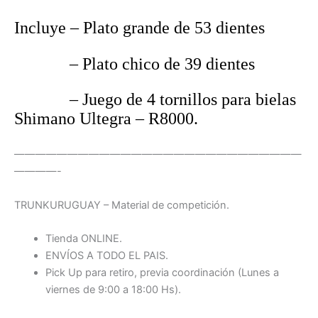
Incluye – Plato grande de 53 dientes
– Plato chico de 39 dientes
– Juego de 4 tornillos para bielas
Shimano Ultegra – R8000.
———————————————————————————
————-
TRUNKURUGUAY – Material de competición.
Tienda ONLINE.
ENVÍOS A TODO EL PAIS.
Pick Up para retiro, previa coordinación (Lunes a
viernes de 9:00 a 18:00 Hs).