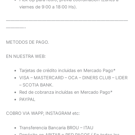
viernes de 9:00 a 18:00 Hs).
———————————————————————————
————-
METODOS DE PAGO.
EN NUESTRA WEB:
Tarjetas de crédito incluidas en Mercado Pago*
VISA – MASTERCARD – OCA – DINERS CLUB – LIDER
– SCOTIA BANK.
Red de cobranza incluídas en Mercado Pago*
PAYPAL
COBRO VIA WAPP, INSTAGRAM etc:
Transferencia Bancaria BROU – ITAU
Depósito en ABITAB o RED PAGOS ( En todos los