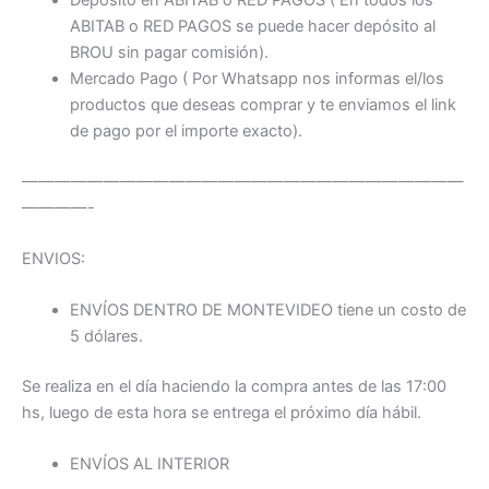
ABITAB o RED PAGOS se puede hacer depósito al
BROU sin pagar comisión).
Mercado Pago ( Por Whatsapp nos informas el/los
productos que deseas comprar y te enviamos el link
de pago por el importe exacto).
———————————————————————————
————-
ENVIOS:
ENVÍOS DENTRO DE MONTEVIDEO tiene un costo de
5 dólares.
Se realiza en el día haciendo la compra antes de las 17:00
hs, luego de esta hora se entrega el próximo día hábil.
ENVÍOS AL INTERIOR