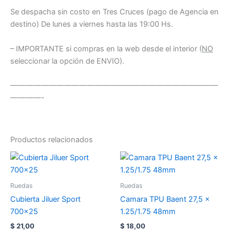
Se despacha sin costo en Tres Cruces (pago de Agencia en
destino) De lunes a viernes hasta las 19:00 Hs.
– IMPORTANTE si compras en la web desde el interior (
NO
seleccionar la opción de ENVIO).
———————————————————————————
————-
Productos relacionados
Ruedas
Ruedas
Cubierta Jiluer Sport
Camara TPU Baent 27,5 x
700×25
1.25/1.75 48mm
$
21,00
$
18,00