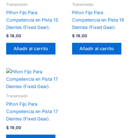
Transmisión
Transmisión
Piñon Fijo Para
Piñon Fijo Para
Competencia en Pista 15
Competencia en Pista 16
Dientes (Fixed Gear).
Dientes (Fixed Gear).
$
18,00
$
19,00
Añadir al carrito
Añadir al carrito
Transmisión
Piñon Fijo Para
Competencia en Pista 17
Dientes (Fixed Gear).
$
19,00