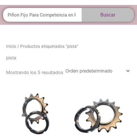
Buscar
Buscar
Inicio
/ Productos etiquetados “pista”
pista
Mostrando los 5 resultados