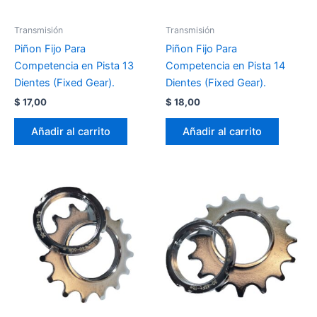
Transmisión
Transmisión
Piñon Fijo Para
Piñon Fijo Para
Competencia en Pista 13
Competencia en Pista 14
Dientes (Fixed Gear).
Dientes (Fixed Gear).
$
17,00
$
18,00
Añadir al carrito
Añadir al carrito