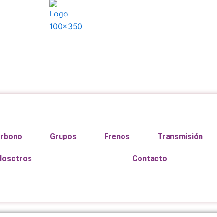
arbono
Grupos
Frenos
Transmisión
Nosotros
Contacto