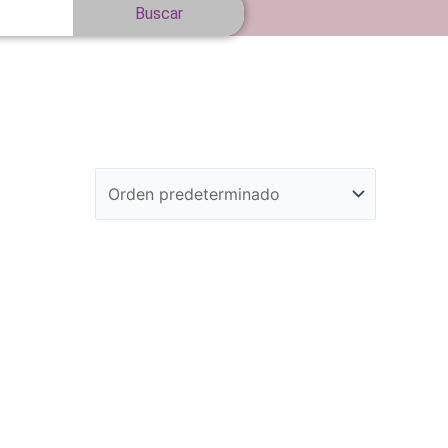
Buscar