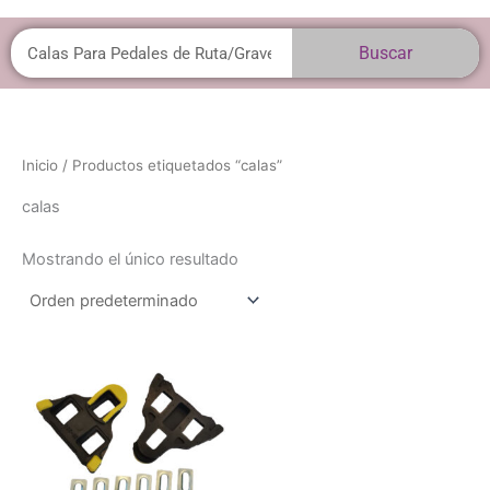
Buscar
Buscar
Inicio
/ Productos etiquetados “calas”
calas
Mostrando el único resultado