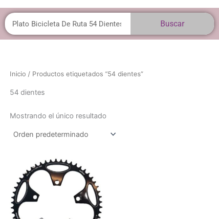
Buscar
Buscar
Inicio
/ Productos etiquetados “54 dientes”
54 dientes
Mostrando el único resultado