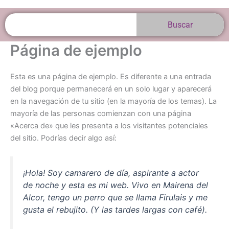
Buscar
Buscar
Página de ejemplo
Esta es una página de ejemplo. Es diferente a una entrada
del blog porque permanecerá en un solo lugar y aparecerá
en la navegación de tu sitio (en la mayoría de los temas). La
mayoría de las personas comienzan con una página
«Acerca de» que les presenta a los visitantes potenciales
del sitio. Podrías decir algo así:
¡Hola! Soy camarero de día, aspirante a actor
de noche y esta es mi web. Vivo en Mairena del
Alcor, tengo un perro que se llama Firulais y me
gusta el rebujito. (Y las tardes largas con café).